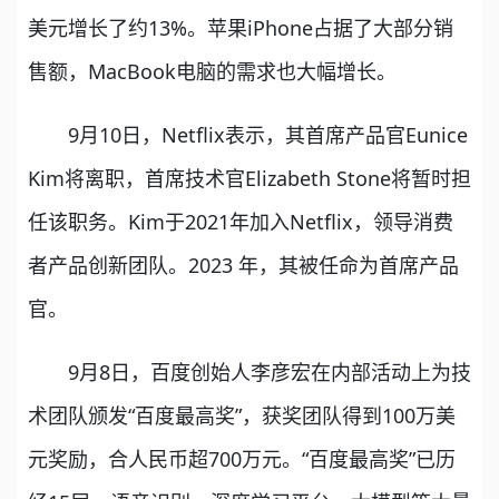
美元增长了约13%。苹果iPhone占据了大部分销
售额，MacBook电脑的需求也大幅增长。
9月10日，Netflix表示，其首席产品官Eunice
Kim将离职，首席技术官Elizabeth Stone将暂时担
任该职务。Kim于2021年加入Netflix，领导消费
者产品创新团队。2023 年，其被任命为首席产品
官。
9月8日，百度创始人李彦宏在内部活动上为技
术团队颁发“百度最高奖”，获奖团队得到100万美
元奖励，合人民币超700万元。“百度最高奖”已历