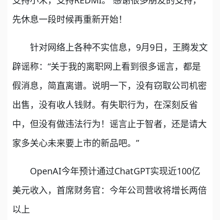
支持小米，支持REDMI。 感谢很多朋友的支持，
先休息一段时候再重新开始！
针对网络上各种不实信息，9月9日，王腾发文
辟谣称：“关于我的离职网上看到很多谣言，都是
假消息，简直离谱。说明一下，没有窃取公司机密
出售，没有收人钱财。有失职行为，在深刻反省
中，但没有做违法行为！谣言止于智者，还是请大
家多关心未来要上市的新品吧。”
OpenAI今年预计通过ChatGPT实现近100亿
美元收入，首席财务官：今年公司营收将增长两倍
以上