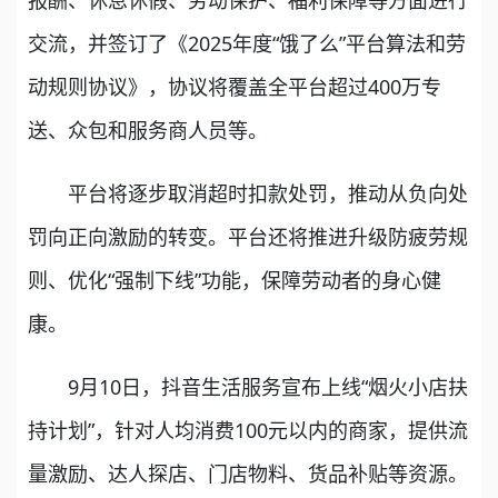
报酬、休息休假、劳动保护、福利保障等方面进行
交流，并签订了《2025年度“饿了么”平台算法和劳
动规则协议》，协议将覆盖全平台超过400万专
送、众包和服务商人员等。
平台将逐步取消超时扣款处罚，推动从负向处
罚向正向激励的转变。平台还将推进升级防疲劳规
则、优化“强制下线”功能，保障劳动者的身心健
康。
9月10日，抖音生活服务宣布上线“烟火小店扶
持计划”，针对人均消费100元以内的商家，提供流
量激励、达人探店、门店物料、货品补贴等资源。