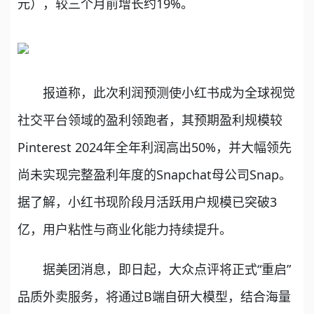
元），较三个月前增长约19%。
报道称，此次利润预测使小红书成为全球视觉
社交平台领域的盈利领跑者，其预期盈利规模较
Pinterest 2024年全年利润高出50%，并大幅领先
尚未实现完整盈利年度的Snapchat母公司Snap。
据了解，小红书现阶段月活跃用户规模已突破3
亿，用户粘性与商业化能力持续提升。
据美团消息，即日起，大众点评将正式“重启”
品质外卖服务，将通过B端自研大模型，结合海量