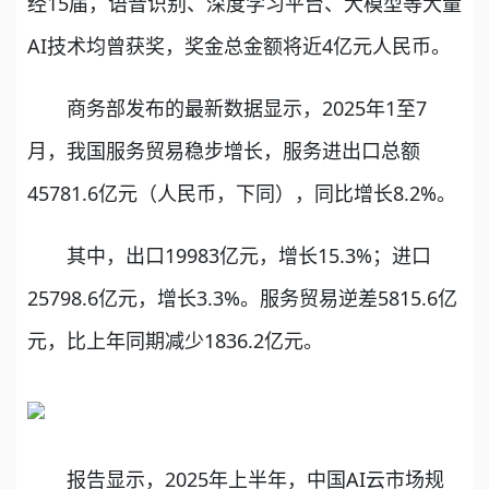
经15届，语音识别、深度学习平台、大模型等大量
AI技术均曾获奖，奖金总金额将近4亿元人民币。
商务部发布的最新数据显示，2025年1至7
月，我国服务贸易稳步增长，服务进出口总额
45781.6亿元（人民币，下同），同比增长8.2%。
其中，出口19983亿元，增长15.3%；进口
25798.6亿元，增长3.3%。服务贸易逆差5815.6亿
元，比上年同期减少1836.2亿元。
报告显示，2025年上半年，中国AI云市场规