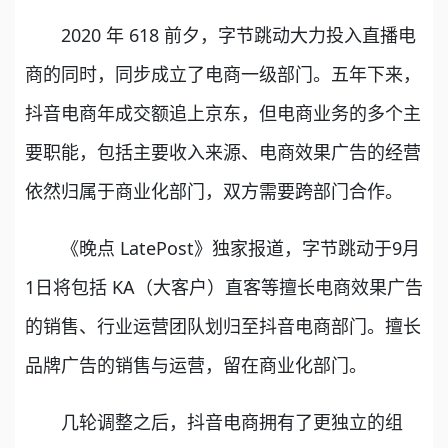
2020 年 618 前夕，字节跳动大力投入直播电
商的同时，同步成立了电商一级部门。五年下来，
抖音电商年成交额追上京东，但电商业务的多个主
要职能，包括主要收入来源、电商效果广告的经营
依然归属于商业化部门，双方需要跨部门合作。
《晚点 LatePost》独家报道，字节跳动于9月
1日将包括 KA（大客户）直客等擅长电商效果广告
的销售、行业运营团队划归至抖音电商部门。擅长
品牌广告的销售与运营，留在商业化部门。
几轮调整之后，抖音电商拥有了更独立的组