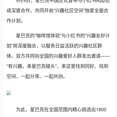
9月9日，星巴克中国正式宣布与小红书App达
成深度合作，共同开启“兴趣社区空间”独家全面合
作计划。
星巴克的“咖啡馆体验”与小红书的“兴趣友好计
划”将深度融合，以服务日益活跃的兴趣社区群
体。双方共同向全国的兴趣爱好人群发出邀请——
“有兴趣，来星巴克碰头”，来这里找到同好、找到
空间，一起分享、一起共创。
为此，星巴克在全国范围内精心挑选出1800