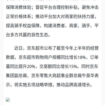
保障消费体验；督促平台合理控制补贴，避免冲击
正常价格体系；推动平台加大对商家的扶持力度，
提高骑手权益保障，构建消费者、商家、骑手、平
台多方共赢的良性生态。
近日，京东超市公布了截至今年上半年的经营
数据，京东超市购物用户规模同比增长18%，订单
量同比提升20%，交易额同比增长15%。同时京东
集团副总裁、京东零售大商超事业群总裁牛英华表
示，将实施五项战略举措，推动品牌高速增长。