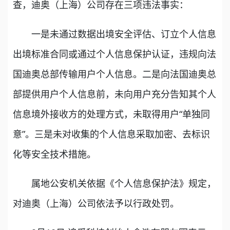
查，迪奥（上海）公司存在三项违法事实：
一是未通过数据出境安全评估、订立个人信息
出境标准合同或通过个人信息保护认证，违规向法
国迪奥总部传输用户个人信息。二是向法国迪奥总
部提供用户个人信息前，未向用户充分告知其个人
信息境外接收方的处理方式，未取得用户“单独同
意”。三是未对收集的个人信息采取加密、去标识
化等安全技术措施。
属地公安机关依据《个人信息保护法》规定，
对迪奥（上海）公司依法予以行政处罚。