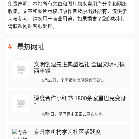
免责声明：本站所有文章和图片均来自用户分享和网络
收集，文章和图片版权归原作者及原出处所有，仅供学
习与参考，请勿用于商业用途，如果损害了您的权利，
请联系网站客服处理。
最热网址
文明创建先进典型巡礼 全国文明村镇
西丰镇
5月23日，全国精神文明建设表彰...
深度合作小红书 1800余家星巴克变身
“
9月9日，星巴克中国正式宣布与小...
专升本机构学习社区活跃度