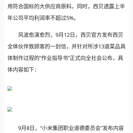
用符合国标的大供应商原料。同时，西贝透露上半
年公司平均利润率不超过5%。
风波愈演愈烈，9月12日，西贝官方发布西贝
全体伙伴致顾客的一封信，并针对所涉13道菜品具
体制作过程的“作业指导书”正式向全社会公布，具
体内容如下：
9月8日，“小米集团职业道德委员会”发布内容