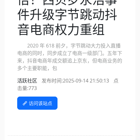
件升级字节跳动抖
音电商权力重组
2020 年 618 前夕，字节跳动大力投入直播
电商的同时，同步成立了电商一级部门。五年下
来，抖音电商年成交额追上京东，但电商业务的
多个主要职能，包
活跃社区
发布时间:2025-09-14 21:50:13
点
击量:
773
访问该站点