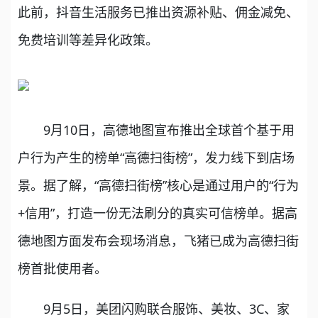
此前，抖音生活服务已推出资源补贴、佣金减免、
免费培训等差异化政策。
9月10日，高德地图宣布推出全球首个基于用
户行为产生的榜单“高德扫街榜”，发力线下到店场
景。据了解，“高德扫街榜”核心是通过用户的“行为
+信用”，打造一份无法刷分的真实可信榜单。据高
德地图方面发布会现场消息，飞猪已成为高德扫街
榜首批使用者。
9月5日，美团闪购联合服饰、美妆、3C、家