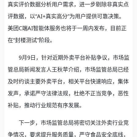
真实评价数据分析用户需求，进一步剔除非真实点
评数据，以“AI+真实高分”为用户提供可靠决策。
美团C端AI智能体服务也将于一周内发布，目前正
在“封楼测试”阶段。
9月9日，针对近期外卖平台补贴争议，市场监
管总局新闻发言人王秋苹介绍，市场监管总局已经
及时约谈主要外卖平台，相关平台快速响应，集体
发声，承诺严守法律法规，杜绝不正当竞争，恶性
补贴，推动行业规范有序发展。
下一步，市场监管总局将密切关注外卖行业竞
争情况，要求提升服务质量，严守食品安全底线，