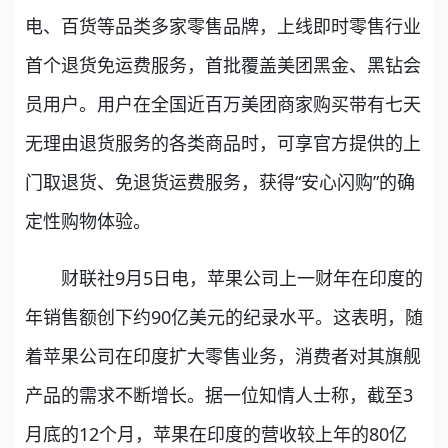
电、百货等品类多家零售品牌，上线即时零售行业
首个退货免运费服务，首批覆盖美团黑金、黑钻会
员用户。用户在全国近百万美团商家购买带有七天
无理由退货服务的各类商品时，可享官方提供的上
门取退货、免退货运费服务，获得“安心闪购”的确
定性购物体验。
财联社9月5日电，苹果公司上一财年在印度的
年销售额创下约90亿美元的纪录水平。这表明，随
着苹果公司在印度扩大零售业务，消费者对其旗舰
产品的需求不断增长。据一位知情人士称，截至3
月底的12个月，苹果在印度的营收较上年的80亿