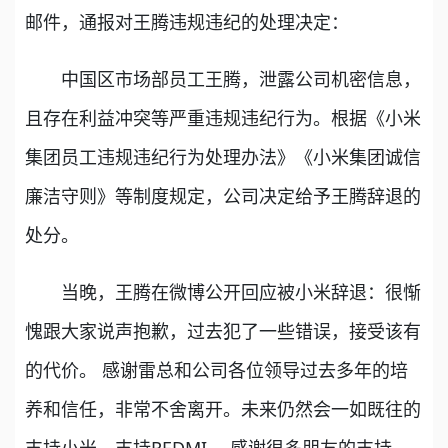
邮件，通报对王腾违规违纪的处理决定：
中国区市场部员工王腾，泄露公司机密信息，
且存在利益冲突等严重违规违纪行为。根据《小米
集团员工违规违纪行为处理办法》《小米集团诚信
廉洁守则》等制度规定，公司决定给予王腾辞退的
处分。
当晚，王腾在微博公开回应被小米辞退：很惭
愧跟大家说声抱歉，过去犯了一些错误，接受该有
的代价。 感谢雷总和公司各位领导过去多年的培
养和信任，非常不舍离开。未来仍然会一如既往的