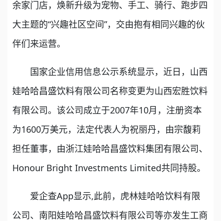
余家门店，焕新升级为宠物、手工、骑行、跑步四
大主题的“兴趣社区空间”，交由抱有相同兴趣的伙
伴们来运营。
国家企业信用信息公示系统显示，近日，山西
娃哈哈昌盛饮料有限公司名称变更为山西宏胜饮料
有限公司。该公司成立于2007年10月，注册资本
为1600万美元，法定代表人为祝丽丹，由宗馥莉
担任董事，由浙江娃哈哈昌盛饮料集团有限公司、
Honour Bright Investments Limited共同持股。
爱企查App显示,此前，虎林娃哈哈饮料有限
公司、南阳娃哈哈昌盛饮料有限公司等亦发生工商