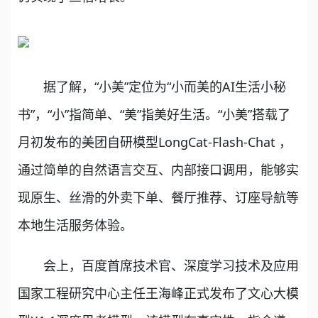
据了解，“小美”定位为“小而美的AI生活小秘
书”，“小”指简单、“美”指美好生活。“小美”搭载了
月初发布的美团自研模型LongCat-Flash-Chat ，
通过简单的自然语言交互、内部接口调用，能够实
现原生、丝滑的外卖下单、餐厅推荐、订座导航等
本地生活服务体验。
会上，百度首席技术官、深度学习技术及应用
国家工程研究中心主任王海峰正式发布了文心大模