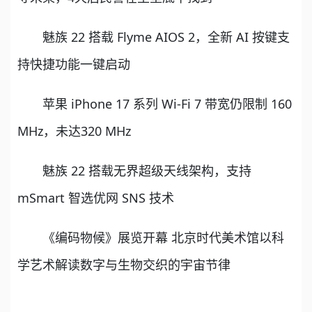
魅族 22 搭载 Flyme AIOS 2，全新 AI 按键支
持快捷功能一键启动
苹果 iPhone 17 系列 Wi-Fi 7 带宽仍限制 160
MHz，未达320 MHz
魅族 22 搭载无界超级天线架构，支持
mSmart 智选优网 SNS 技术
《编码物候》展览开幕 北京时代美术馆以科
学艺术解读数字与生物交织的宇宙节律