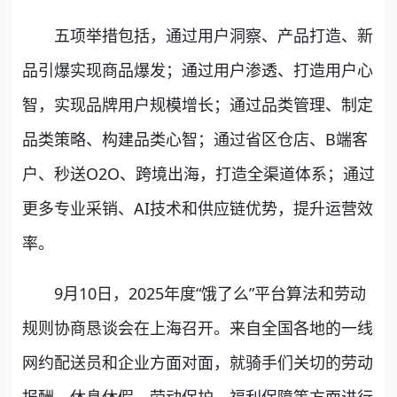
五项举措包括，通过用户洞察、产品打造、新
品引爆实现商品爆发；通过用户渗透、打造用户心
智，实现品牌用户规模增长；通过品类管理、制定
品类策略、构建品类心智；通过省区仓店、B端客
户、秒送O2O、跨境出海，打造全渠道体系；通过
更多专业采销、AI技术和供应链优势，提升运营效
率。
9月10日，2025年度“饿了么”平台算法和劳动
规则协商恳谈会在上海召开。来自全国各地的一线
网约配送员和企业方面对面，就骑手们关切的劳动