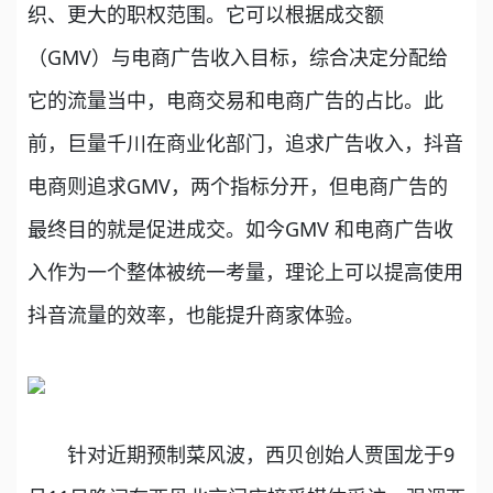
织、更大的职权范围。它可以根据成交额
（GMV）与电商广告收入目标，综合决定分配给
它的流量当中，电商交易和电商广告的占比。此
前，巨量千川在商业化部门，追求广告收入，抖音
电商则追求GMV，两个指标分开，但电商广告的
最终目的就是促进成交。如今GMV 和电商广告收
入作为一个整体被统一考量，理论上可以提高使用
抖音流量的效率，也能提升商家体验。
针对近期预制菜风波，西贝创始人贾国龙于9