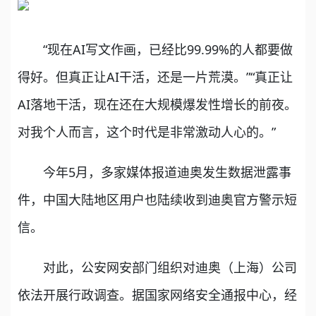
“现在AI写文作画，已经比99.99%的人都要做
得好。但真正让AI干活，还是一片荒漠。”“真正让
AI落地干活，现在还在大规模爆发性增长的前夜。
对我个人而言，这个时代是非常激动人心的。”
今年5月，多家媒体报道迪奥发生数据泄露事
件，中国大陆地区用户也陆续收到迪奥官方警示短
信。
对此，公安网安部门组织对迪奥（上海）公司
依法开展行政调查。据国家网络安全通报中心，经