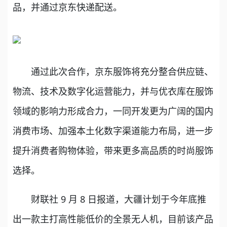
品，并通过京东快递配送。
通过此次合作，京东服饰将充分整合供应链、
物流、技术及数字化运营能力，并与优衣库在服饰
领域的影响力形成合力，一同开发更为广阔的国内
消费市场、加强本土化数字渠道能力布局，进一步
提升消费者购物体验，带来更多高品质的时尚服饰
选择。
财联社 9 月 8 日报道，大疆计划于今年底推
出一款主打高性能低价的全景无人机，目前该产品