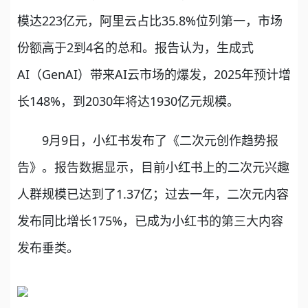
模达223亿元，阿里云占比35.8%位列第一，市场
份额高于2到4名的总和。报告认为，生成式
AI（GenAI）带来AI云市场的爆发，2025年预计增
长148%，到2030年将达1930亿元规模。
9月9日，小红书发布了《二次元创作趋势报
告》。报告数据显示，目前小红书上的二次元兴趣
人群规模已达到了1.37亿；过去一年，二次元内容
发布同比增长175%，已成为小红书的第三大内容
发布垂类。