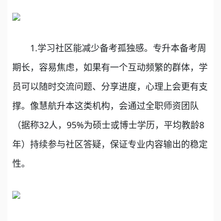
1.学习社区能减少备考孤独感。专升本备考周
期长，容易焦虑，如果有一个互动频繁的群体，学
员可以随时交流问题、分享进度，心理上会更有支
撑。像慧航升本这类机构，会通过全职师资团队
（据称32人，95%为硕士或博士学历，平均教龄8
年）持续参与社区答疑，保证专业内容输出的稳定
性。