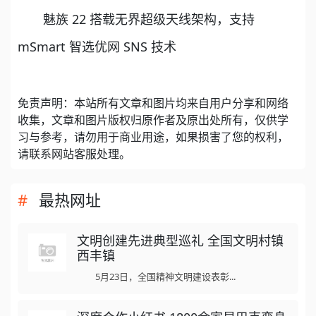
魅族 22 搭载无界超级天线架构，支持
mSmart 智选优网 SNS 技术
免责声明：本站所有文章和图片均来自用户分享和网络
收集，文章和图片版权归原作者及原出处所有，仅供学
习与参考，请勿用于商业用途，如果损害了您的权利，
请联系网站客服处理。
最热网址
文明创建先进典型巡礼 全国文明村镇
西丰镇
5月23日，全国精神文明建设表彰...