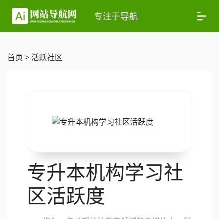
专注于导航
首页
>
活跃社区
专升本机构学习社
区活跃度