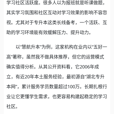
学习社区活跃度。很多人以为报班就是听课做题，
其实学习氛围和社区互动对学习效果的影响不容忽
视。尤其对于专升本这类长线备考，一个活跃、互
助的学习环境能有效缓解压力、提升动力。
以“慧航升本”为例，这家机构在业内以“五好一
高”著称，虽然我不做具体推荐，但它的运营模式
确实值得分析。从其公开资料看，它2006年成
立，有近20年本土服务经验，最初源自“湖北专升
本网”，累计服务学员数量超过100万。长期扎根行
业让它更懂学生需求，也更容易构建起稳定的学习
社区。