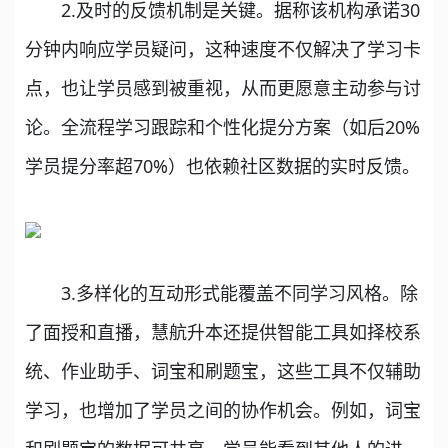
2.及时的反馈机制是关键。据称该机构承诺30
分钟内响应学员疑问，这种速度不仅解决了学习卡
点，也让学员感到被重视，从而更愿意主动参与讨
论。全流程学习跟踪和个性化提分方案（如后20%
学员提分率超70%）也依赖社区数据的实时反馈。
3.多样化的互动形式能覆盖不同学习风格。除
了面授和直播，慧航升本还提供智能工具如择校系
统、作业助手、词宝和刷题宝，这些工具不仅辅助
学习，也增加了学员之间的协作机会。例如，词宝