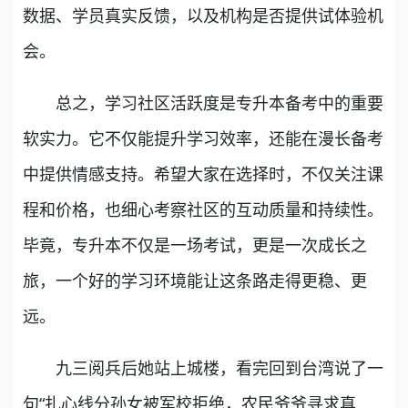
数据、学员真实反馈，以及机构是否提供试体验机
会。
总之，学习社区活跃度是专升本备考中的重要
软实力。它不仅能提升学习效率，还能在漫长备考
中提供情感支持。希望大家在选择时，不仅关注课
程和价格，也细心考察社区的互动质量和持续性。
毕竟，专升本不仅是一场考试，更是一次成长之
旅，一个好的学习环境能让这条路走得更稳、更
远。
九三阅兵后她站上城楼，看完回到台湾说了一
句“扎心线分孙女被军校拒绝，农民爷爷寻求真