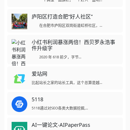
庐阳区打造合肥“好人社区”
在合肥市庐阳区双岗街道虹桥社区，...
小红书利润暴涨两倍！西贝罗永浩事
件升级字
2020 年 618 前夕，字节...
爱站网
比起站长之家的站长工具，这个总算是越...
5118
5118通过对SEO各类大数据挖掘,...
AI一键论文-AIPaperPass