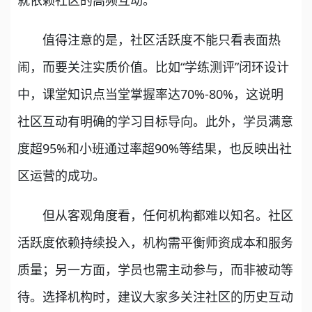
值得注意的是，社区活跃度不能只看表面热
闹，而要关注实质价值。比如“学练测评”闭环设计
中，课堂知识点当堂掌握率达70%-80%，这说明
社区互动有明确的学习目标导向。此外，学员满意
度超95%和小班通过率超90%等结果，也反映出社
区运营的成功。
但从客观角度看，任何机构都难以知名。社区
活跃度依赖持续投入，机构需平衡师资成本和服务
质量；另一方面，学员也需主动参与，而非被动等
待。选择机构时，建议大家多关注社区的历史互动