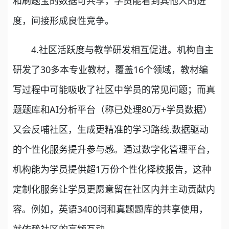
和刷题宝的数据可共享，学员能看到其他人的进
度，间接形成良性竞争。
4.社区活跃度与教学研发相互促进。机构自主
研发了30多本专业教材，覆盖16个领域，教材编
写过程中可能吸收了社区中学员的常见问题；而真
题题库和AI分析平台（称已处理80万+学员数据）
又会反哺社区，生成更精准的学习路线.数据驱动
的个性化服务提升参与感。通过数字化管理平台，
机构能为学员提供超1万份个性化择校报告，这种
定制化服务让学员更愿意留在社区内并主动贡献内
容。例如，英语3400词和真题题库的共享使用，
就依赖社区的高频互动。