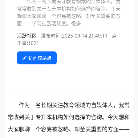
作为一名长期关注教育领域的自媒体人，我
常常收到关于专升本机构如何选择的咨询。今天
想和大家聊聊一个容易被忽略、却至关重要的方
面——学习社区活跃度。很多
活跃社区
发布时间:2025-09-14 21:49:11
点
击量:
1021
访问该站点
作为一名长期关注教育领域的自媒体人，我常
常收到关于专升本机构如何选择的咨询。今天想和
大家聊聊一个容易被忽略、却至关重要的方面——