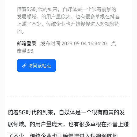
随着5G时代的到来，自媒体是一个很有前景的
发展领域。的用户量庞大，也有很多草根在抖音
上赚了不少，传统企业也开始慢慢进入短视频阵
地。
邮箱登录
发布时间:2023-05-04 16:34:20
点
击量:
93
访问该站点
随着5G时代的到来，自媒体是一个很有前景的发
展领域。的用户量庞大，也有很多草根在抖音上赚
了不少，传统企业也开始慢慢进入短视频阵地。