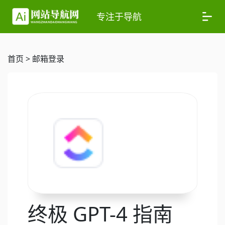
专注于导航
首页
>
邮箱登录
终极 GPT-4 指南