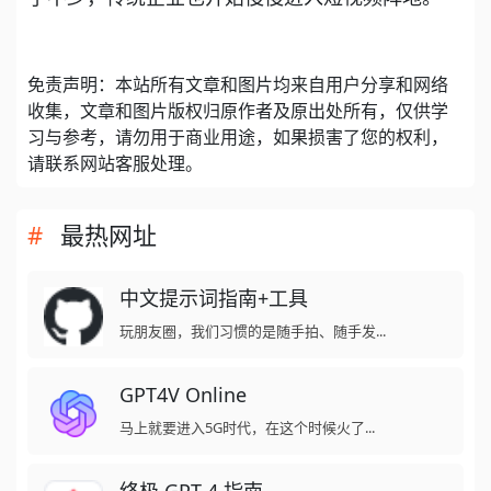
免责声明：本站所有文章和图片均来自用户分享和网络
收集，文章和图片版权归原作者及原出处所有，仅供学
习与参考，请勿用于商业用途，如果损害了您的权利，
请联系网站客服处理。
最热网址
中文提示词指南+工具
玩朋友圈，我们习惯的是随手拍、随手发...
GPT4V Online
马上就要进入5G时代，在这个时候火了...