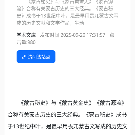
《蒙古秘史》与《蒙古黄金史》《蒙古源
流》合称有关蒙古历史的三大经典。《蒙古秘
史》成书于13世纪中叶，是最早用畏兀蒙古文写
成的历史文献和文学作品，生动
学术文库
发布时间:2025-09-20 17:31:57
点
击量:
980
访问该站点
《蒙古秘史》与《蒙古黄金史》《蒙古源流》
合称有关蒙古历史的三大经典。《蒙古秘史》成书
于13世纪中叶，是最早用畏兀蒙古文写成的历史文