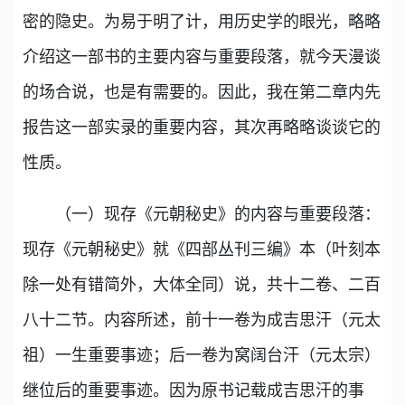
密的隐史。为易于明了计，用历史学的眼光，略略
介绍这一部书的主要内容与重要段落，就今天漫谈
的场合说，也是有需要的。因此，我在第二章内先
报告这一部实录的重要内容，其次再略略谈谈它的
性质。
（一）现存《元朝秘史》的内容与重要段落：
现存《元朝秘史》就《四部丛刊三编》本（叶刻本
除一处有错简外，大体全同）说，共十二卷、二百
八十二节。内容所述，前十一卷为成吉思汗（元太
祖）一生重要事迹；后一卷为窝阔台汗（元太宗）
继位后的重要事迹。因为原书记载成吉思汗的事