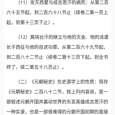
（11）攻灭西夏与成吉思汗的病死：从第二百
六十五节起，到二百六十八节止（续卷二第一页上
起，到第十三页下止）。
（12）窝阔台汗的继立与他的灭金、他的派遣
长子西征与他的自述功罪。从第二百六十九节起，
到二百八十二节止（续卷二第十三页下起，到全书
终了，续二第五十八页止）。
（二）《元朝秘史》在史源学上的性质：现存
《元朝秘史》二百八十二节，就上列内容说，是一
部叙述元朝开国并震动世界的东亚英雄成吉思汗的
一种实录，也是一部很难得的元朝开国初期的直接