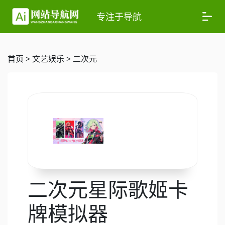
专注于导航
首页
>
文艺娱乐
>
二次元
二次元星际歌姬卡
牌模拟器