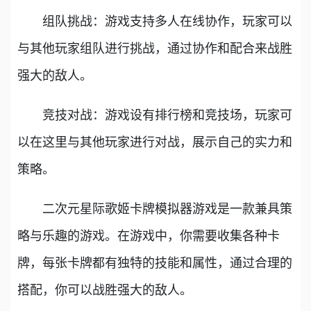
组队挑战：游戏支持多人在线协作，玩家可以
与其他玩家组队进行挑战，通过协作和配合来战胜
强大的敌人。
竞技对战：游戏设有排行榜和竞技场，玩家可
以在这里与其他玩家进行对战，展示自己的实力和
策略。
二次元星际歌姬卡牌模拟器游戏是一款兼具策
略与乐趣的游戏。在游戏中，你需要收集各种卡
牌，每张卡牌都有独特的技能和属性，通过合理的
搭配，你可以战胜强大的敌人。