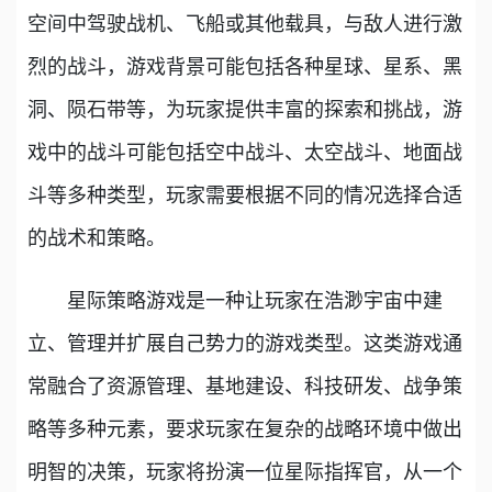
空间中驾驶战机、飞船或其他载具，与敌人进行激
烈的战斗，游戏背景可能包括各种星球、星系、黑
洞、陨石带等，为玩家提供丰富的探索和挑战，游
戏中的战斗可能包括空中战斗、太空战斗、地面战
斗等多种类型，玩家需要根据不同的情况选择合适
的战术和策略。
星际策略游戏是一种让玩家在浩渺宇宙中建
立、管理并扩展自己势力的游戏类型。这类游戏通
常融合了资源管理、基地建设、科技研发、战争策
略等多种元素，要求玩家在复杂的战略环境中做出
明智的决策，玩家将扮演一位星际指挥官，从一个