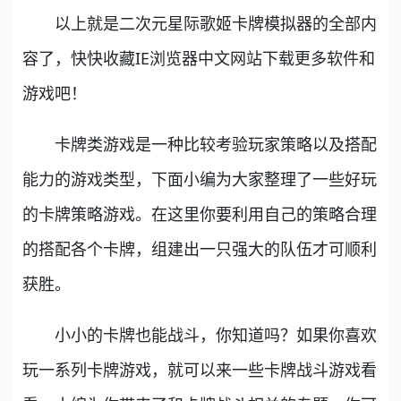
以上就是二次元星际歌姬卡牌模拟器的全部内
容了，快快收藏IE浏览器中文网站下载更多软件和
游戏吧！
卡牌类游戏是一种比较考验玩家策略以及搭配
能力的游戏类型，下面小编为大家整理了一些好玩
的卡牌策略游戏。在这里你要利用自己的策略合理
的搭配各个卡牌，组建出一只强大的队伍才可顺利
获胜。
小小的卡牌也能战斗，你知道吗？如果你喜欢
玩一系列卡牌游戏，就可以来一些卡牌战斗游戏看