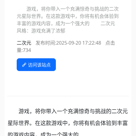
游戏，将你带入一个充满惊奇与挑战的二次
元星际世界。在这款游戏中，你将有机会体验到
丰富的游戏内容，成为一个强大的 二次元
风格：游戏充满了浓郁
二次元
发布时间:2025-09-20 17:22:48
点击
量:
734
访问该站点
游戏，将你带入一个充满惊奇与挑战的二次元
星际世界。在这款游戏中，你将有机会体验到丰富
的游戏内容，成为一个强大的