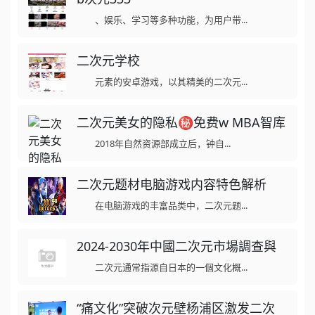
、娱乐、学习等多种功能，为用户带...
二次元学校
元素的安卓游戏，以其精美的二次元...
二次元美女的隐私㊙️免费w MBA智库
2018年自然资源部成立后，钟自...
二次元题材电脑游戏内容特色解析
在电脑游戏的丰富品类中，二次元题...
2024-2030年中國二次元市場調查與
二次元通常指源自日本的一個文化概...
“痛文化”突破次元壁杨浦区激发二次