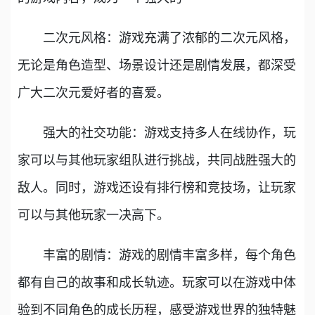
二次元风格：游戏充满了浓郁的二次元风格，
无论是角色造型、场景设计还是剧情发展，都深受
广大二次元爱好者的喜爱。
强大的社交功能：游戏支持多人在线协作，玩
家可以与其他玩家组队进行挑战，共同战胜强大的
敌人。同时，游戏还设有排行榜和竞技场，让玩家
可以与其他玩家一决高下。
丰富的剧情：游戏的剧情丰富多样，每个角色
都有自己的故事和成长轨迹。玩家可以在游戏中体
验到不同角色的成长历程，感受游戏世界的独特魅