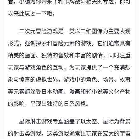
看，小编为你带来了和卡牌战斗相关的专题，你可
以来此玩耍一下哦。
二次元冒险游戏是一类以二维图像为主要表现
形式，强调探索和冒险元素的游戏。它们通常具有
精美的画面、独特的音效和丰富的剧情，同时注重
玩家与游戏角色的互动，为玩家提供了一个充满想
象与惊喜的虚拟世界，游戏中的角色、场景、故事
等元素都深受日本动画、漫画和轻小说等文化产物
的影响，呈现出独特的日系风格。
星际射击游戏专题涵盖了以太空、星际为背景
的射击类游戏。这类游戏通常让玩家在宏大的宇宙