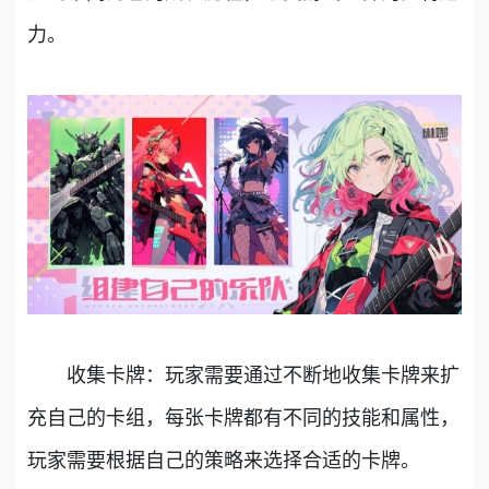
力。
收集卡牌：玩家需要通过不断地收集卡牌来扩
充自己的卡组，每张卡牌都有不同的技能和属性，
玩家需要根据自己的策略来选择合适的卡牌。