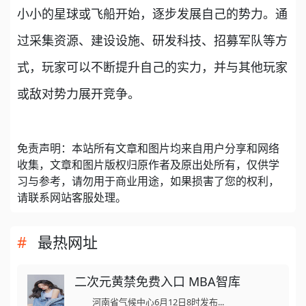
小小的星球或飞船开始，逐步发展自己的势力。通
过采集资源、建设设施、研发科技、招募军队等方
式，玩家可以不断提升自己的实力，并与其他玩家
或敌对势力展开竞争。
免责声明：本站所有文章和图片均来自用户分享和网络
收集，文章和图片版权归原作者及原出处所有，仅供学
习与参考，请勿用于商业用途，如果损害了您的权利，
请联系网站客服处理。
最热网址
二次元黄禁免费入口 MBA智库
河南省气候中心6月12日8时发布...