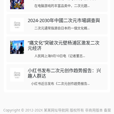
在电脑游戏的丰富品类中，二次元题...
2024-2030年中國二次元市場調查與
二次元通常指源自日本的一個文化概...
“痛文化”突破次元壁杨浦区激发二次
元经济
人民网上海9月10日电（记者董志...
小红书发布二次元创作趋势报告：兴
趣人群达
小红书近日发布《二次元创作趋势报告...
Copyright © 2012-202X 某某网址导航网 版权所有 非商用版本 备案