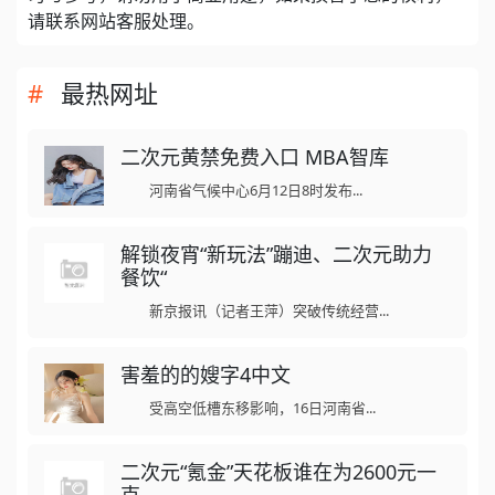
请联系网站客服处理。
最热网址
二次元黄禁免费入口 MBA智库
河南省气候中心6月12日8时发布...
解锁夜宵“新玩法”蹦迪、二次元助力
餐饮“
新京报讯（记者王萍）突破传统经营...
害羞的的嫂字4中文
受高空低槽东移影响，16日河南省...
二次元“氪金”天花板谁在为2600元一