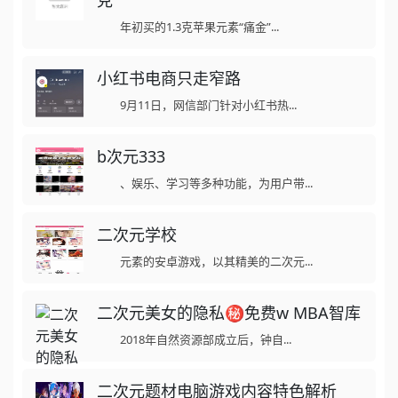
克
年初买的1.3克苹果元素“痛金”...
小红书电商只走窄路
9月11日，网信部门针对小红书热...
b次元333
、娱乐、学习等多种功能，为用户带...
二次元学校
元素的安卓游戏，以其精美的二次元...
二次元美女的隐私㊙️免费w MBA智库
2018年自然资源部成立后，钟自...
二次元题材电脑游戏内容特色解析