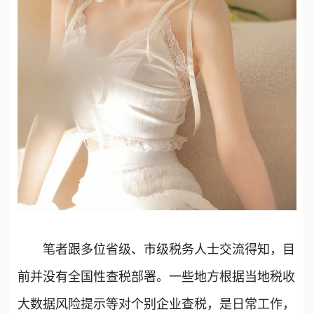
笔者跟多位省级、市级税务人士交流得知，目
前并没有全国性查税部署。一些地方根据当地税收
大数据风险提示等对个别企业查税，是日常工作，