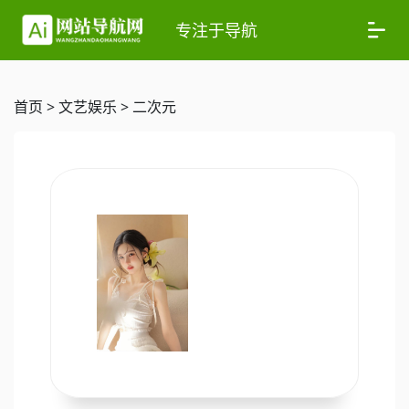
专注于导航
首页
>
文艺娱乐
>
二次元