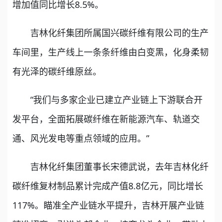
增加值同比增长8.5%。
吉林化纤集团所属国兴碳纤维有限公司的生产
车间里，生产线上一条条纤维由白变黑，化身柔韧
有光泽的碳纤维原丝。
“我们与多家企业已建立产业链上下游联合开
发平台，全面拓展碳纤维在新能源汽车、轨道交
通、风光发电等重点领域的应用。”
吉林化纤集团董事长宋德武说，去年吉林化纤
碳纤维复材制品累计完成产值8.8亿元，同比增长
117%。瞄准全产业链水平提升，吉林开展产业链