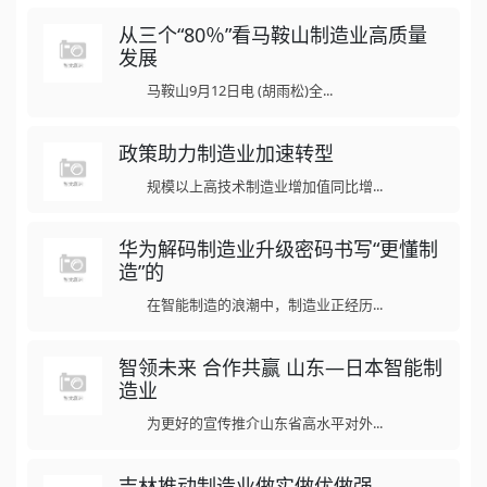
从三个“80％”看马鞍山制造业高质量
发展
马鞍山9月12日电 (胡雨松)全...
政策助力制造业加速转型
规模以上高技术制造业增加值同比增...
华为解码制造业升级密码书写“更懂制
造”的
在智能制造的浪潮中，制造业正经历...
智领未来 合作共赢 山东—日本智能制
造业
为更好的宣传推介山东省高水平对外...
吉林推动制造业做实做优做强