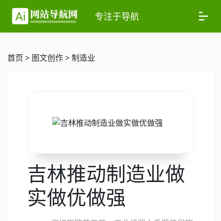
专注于导航
首页
>
图文创作
>
制造业
吉林推动制造业做
实做优做强