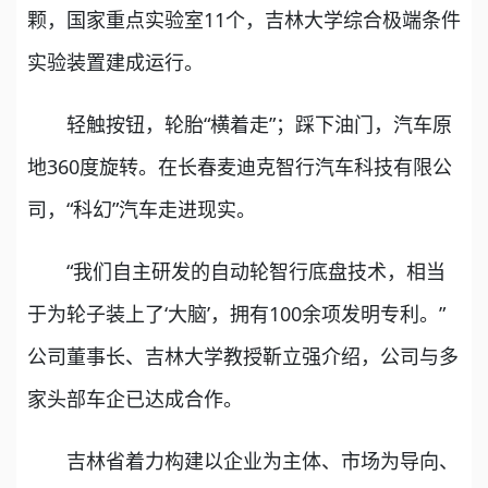
颗，国家重点实验室11个，吉林大学综合极端条件
实验装置建成运行。
轻触按钮，轮胎“横着走”；踩下油门，汽车原
地360度旋转。在长春麦迪克智行汽车科技有限公
司，“科幻”汽车走进现实。
“我们自主研发的自动轮智行底盘技术，相当
于为轮子装上了‘大脑’，拥有100余项发明专利。”
公司董事长、吉林大学教授靳立强介绍，公司与多
家头部车企已达成合作。
吉林省着力构建以企业为主体、市场为导向、