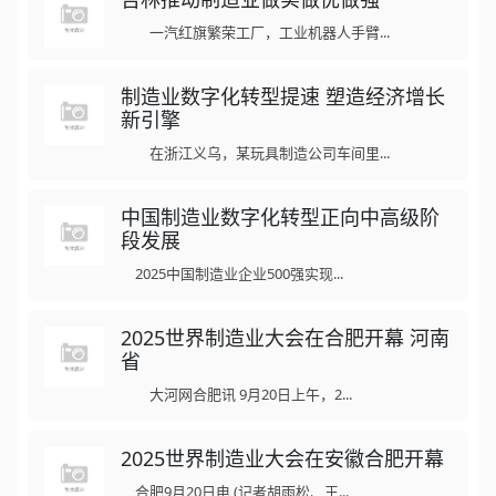
一汽红旗繁荣工厂，工业机器人手臂...
制造业数字化转型提速 塑造经济增长
新引擎
在浙江义乌，某玩具制造公司车间里...
中国制造业数字化转型正向中高级阶
段发展
2025中国制造业企业500强实现...
2025世界制造业大会在合肥开幕 河南
省
大河网合肥讯 9月20日上午，2...
2025世界制造业大会在安徽合肥开幕
合肥9月20日电 (记者胡雨松、王...