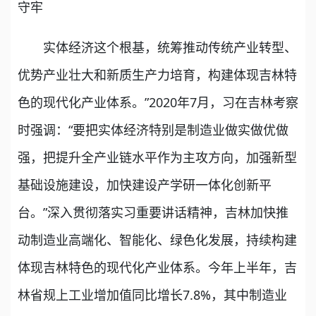
守牢
实体经济这个根基，统筹推动传统产业转型、
优势产业壮大和新质生产力培育，构建体现吉林特
色的现代化产业体系。”2020年7月，习在吉林考察
时强调：“要把实体经济特别是制造业做实做优做
强，把提升全产业链水平作为主攻方向，加强新型
基础设施建设，加快建设产学研一体化创新平
台。”深入贯彻落实习重要讲话精神，吉林加快推
动制造业高端化、智能化、绿色化发展，持续构建
体现吉林特色的现代化产业体系。今年上半年，吉
林省规上工业增加值同比增长7.8%，其中制造业