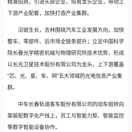
精准招商，引进头部企业，培育龙头企业，带动上
下游产业配套，加快打造产业集群。
沿链生长，吉林围绕汽车工业发展方向，加快
整车、零部件、后市场全链条提升；立足中国科学
院长春光学精密机械与物理研究所技术优势，形成
以长光卫星技术股份有限公司为龙头，上下游覆盖
“芯、光、星、车、网”五大领域的光电信息产业集
群。
中车长春轨道客车股份有限公司的动车组转向
架装配数字化产线上，员工与智能力矩、智能监控
等数字智能设备协作。