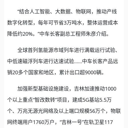
“结合人工智能、大数据、物联网，推动产线
数字化转型，每年可节省3万吨水，整体运营成本
降低约20%。”中车长客副总工程师朱彦介绍。
全球首列氢能源市域列车进行满载运行试验、
中低速磁浮列车进行达速试验……中车长客产品远
销20多个国家和地区，累计出口超9000辆。
加强新型基础设施建设，吉林加速推动1000
个以上重点“智改数转”项目，建成5G基站5.5万
个、万兆无源光网络及以上端口规模56万个，物联
网终端用户1760万户，“吉林一号”在轨卫星117