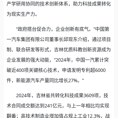
产学研用协同的技术创新体系，助力科技成果转化
为现实生产力。
“政府搭台促合力，企业创新有底气。”中国第
一汽车集团有限公司董事长邱现东介绍，通过项目
制、联合研发等形式，吉林优质科教创新资源成为
企业发展的强大动能，“2024年，中国一汽累计突
破近400项关键核心技术，申请发明专利超6000
件，新能源汽车产量同比增长27%。”
2024年，吉林省共转化科技成果3609项，技
术合同成交额达到241亿元，与上一年相比均实现
翻番；高技术制造业增加值占规上工业12.3%，战