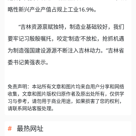
略性新兴产业产值占规上工业16.9%。
“吉林资源禀赋独特，制造业基础较好，我们
要牢记习殷殷嘱托，咬定‘制造’不放松，抢抓机遇
为制造强国建设源源不断注入吉林动力。”吉林省
委书记黄强表示。
免责声明：本站所有文章和图片均来自用户分享和网络
收集，文章和图片版权归原作者及原出处所有，仅供学
习与参考，请勿用于商业用途，如果损害了您的权利，
请联系网站客服处理。
最热网址