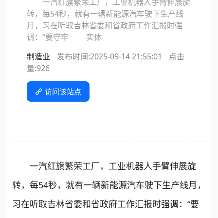
一汽红旗繁荣工厂，工业机器人手臂伸展旋
转，每54秒，就有一辆新能源汽车驶下生产线
月，习在听取吉林省委和省政府工作汇报时强
调：“要守牢 实体
制造业
发布时间:2025-09-14 21:55:01
点击
量:
926
访问该站点
一汽红旗繁荣工厂，工业机器人手臂伸展旋
转，每54秒，就有一辆新能源汽车驶下生产线月，
习在听取吉林省委和省政府工作汇报时强调：“要