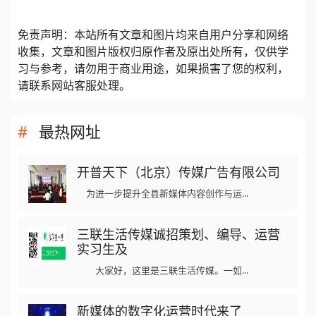
免责声明：本站所有文章和图片均来自用户分享和网络
收集，文章和图片版权归原作者及原出处所有，仅供学
习与参考，请勿用于商业用途，如果损害了您的权利，
请联系网站客服处理。
最热网址
开普天下（北京）传媒广告有限公司
为进一步提升全县新媒体内容创作与运...
三联生活传媒诚招策划、编导、运营
实习生及
大家好，这里是三联生活传媒。一如...
新媒体的数字化运营时代来了