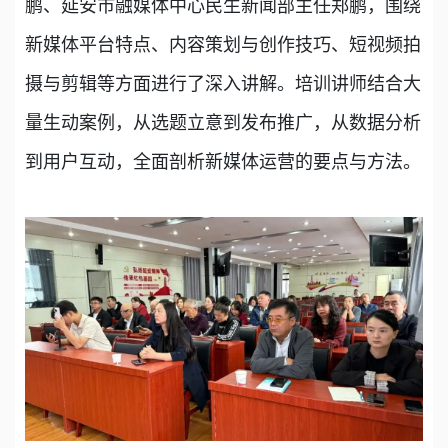
鹏、延安市融媒体中心民生新闻部主任郑鹏，围绕
新媒体平台特点、内容策划与创作技巧、短视频拍
摄与剪辑等方面进行了深入讲解。培训讲师结合大
量生动案例，从选题立意到发布推广，从数据分析
到用户互动，全面剖析新媒体运营的要点与方法。