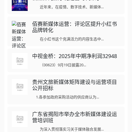
近年来，在疫情、数字技术、新媒体...
佰赛新媒体运营：评论区提升小红书
品牌转化
在小红书这个充满活力的内容生态中...
中视金桥：2025年中期净利润32948
（00623）9月19日披露20...
贵州文旅新媒体矩阵建设与运营项目
公开招标
1.各参加政府采购活动的供应商认为...
广东省揭阳市举办全市新媒体建设运
营培训班
为深入贯彻落实习关于媒体融合发展...