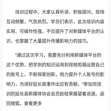
培训过程中，大家认真听讲、积极提问，现场
互动频繁，气氛热烈。学员们表示，此次培训内容
实用、可操作性强，不仅提升了对新媒体平台的认
识，也掌握了大量提升传播影响力的技巧。
“通过这次学习，我要充分利用新媒体平台的
这个优势，把学到的知识运用到视频剪辑运营自己
的账号上，不断探索创新，努力提升个人账号的影
响力，为讲好延长故事作出应有贡献。”参加完培
训的延长县新媒体协会会员赵桂荣展望着说道。返
回搜狐，查看更多