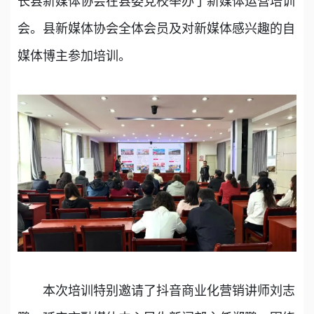
长县新媒体协会在县委党校举办了新媒体运营培训
会。县新媒体协会全体会员及对新媒体感兴趣的自
媒体博主参加培训。
本次培训特别邀请了抖音商业化营销讲师刘志