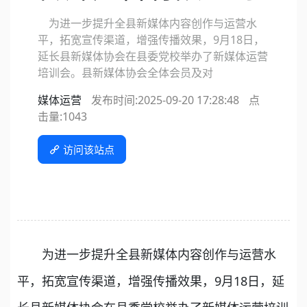
为进一步提升全县新媒体内容创作与运营水
平，拓宽宣传渠道，增强传播效果，9月18日，
延长县新媒体协会在县委党校举办了新媒体运营
培训会。县新媒体协会全体会员及对
媒体运营
发布时间:2025-09-20 17:28:48
点
击量:
1043
访问该站点
为进一步提升全县新媒体内容创作与运营水
平，拓宽宣传渠道，增强传播效果，9月18日，延