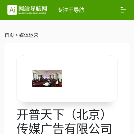
专注于导航
首页
>
媒体运营
开普天下（北京）
传媒广告有限公司