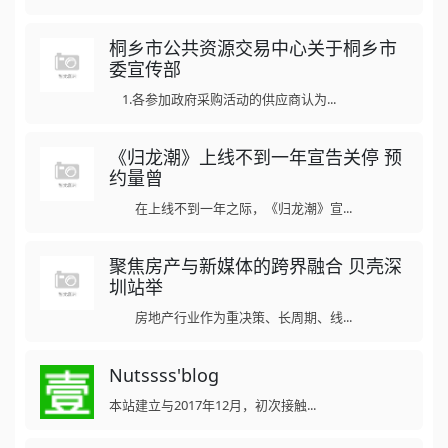
桐乡市公共资源交易中心关于桐乡市
委宣传部
1.各参加政府采购活动的供应商认为...
《归龙潮》上线不到一年宣告关停 预
约量曾
在上线不到一年之际，《归龙潮》宣...
聚焦房产与新媒体的跨界融合 贝壳深
圳站举
房地产行业作为重决策、长周期、线...
Nutssss'blog
本站建立与2017年12月，初次接触...